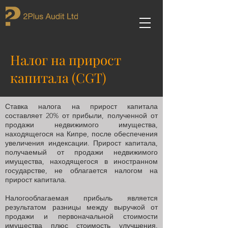
Налог на прирост
капитала (CGT)
Ставка налога на прирост капитала
составляет 20% от прибыли, полученной от
продажи недвижимого имущества,
находящегося на Кипре, после обеспечения
увеличения индексации. Прирост капитала,
получаемый от продажи недвижимого
имущества, находящегося в иностранном
государстве, не облагается налогом на
прирост капитала.
Налогооблагаемая прибыль является
результатом разницы между выручкой от
продажи и первоначальной стоимости
имущества плюс стоимость улучшения.