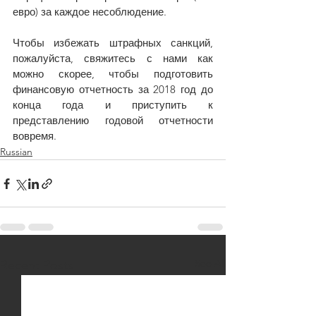
евро) за каждое несоблюдение. 
Чтобы избежать штрафных санкций, 
пожалуйста, свяжитесь с нами как 
можно скорее, чтобы подготовить 
финансовую отчетность за 2018 год до 
конца года и приступить к 
представлению годовой отчетности 
вовремя.
Russian
See All
Recent Posts